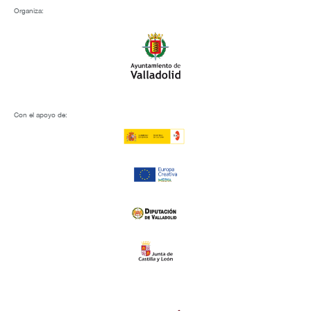
Organiza:
Con el apoyo de: