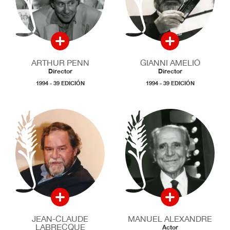
ARTHUR PENN
GIANNI AMELIO
Director
Director
1994 - 39 EDICIÓN
1994 - 39 EDICIÓN
JEAN-CLAUDE
MANUEL ALEXANDRE
LABRECQUE
Actor