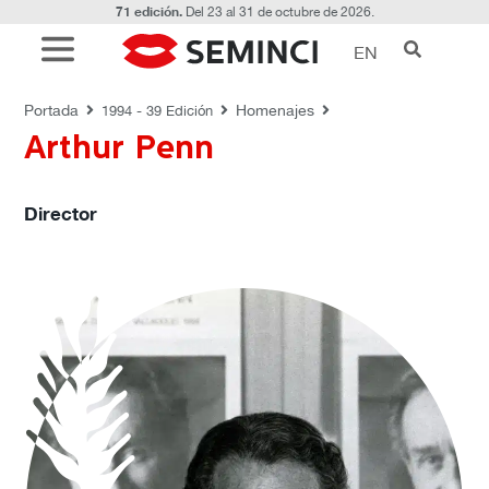
71 edición.
Del 23 al 31 de octubre de 2026.
EN
HOMENAJES
Portada
Homenajes
1994 - 39 Edición
Arthur Penn
Director