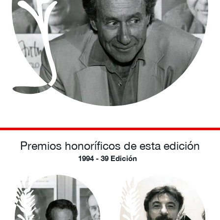
Premios honoríficos de esta edición
1994 - 39 Edición