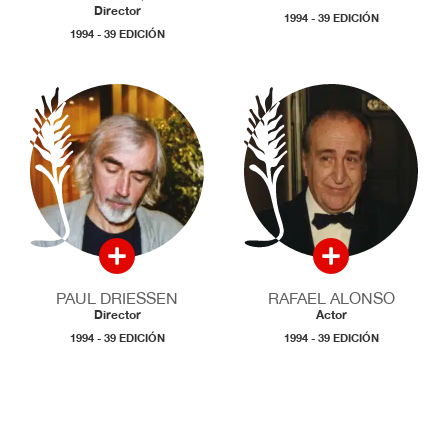
Director
1994 - 39 EDICIÓN
1994 - 39 EDICIÓN
PAUL DRIESSEN
RAFAEL ALONSO
Director
Actor
1994 - 39 EDICIÓN
1994 - 39 EDICIÓN