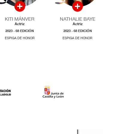
KITI MÁNVER
NATHALIE BAYE
Actriz
Actriz
2023 - 68 EDICIÓN
2023 - 68 EDICIÓN
ESPIGA DE HONOR
ESPIGA DE HONOR