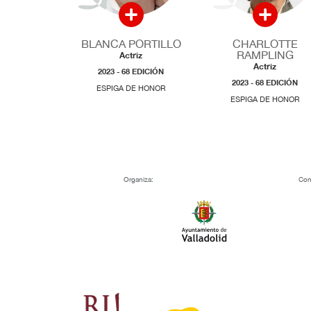
BLANCA PORTILLO
CHARLOTTE
RAMPLING
Actriz
Actriz
2023 - 68 EDICIÓN
2023 - 68 EDICIÓN
ESPIGA DE HONOR
ESPIGA DE HONOR
Organiza:
Con