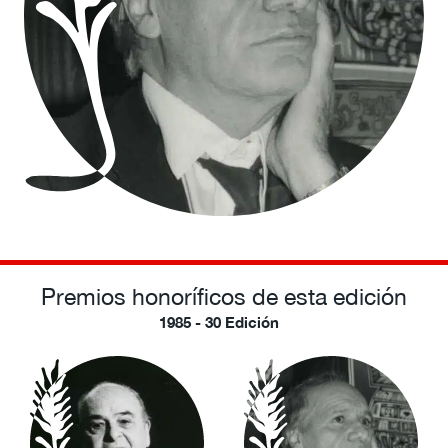
Premios honoríficos de esta edición
1985 - 30 Edición