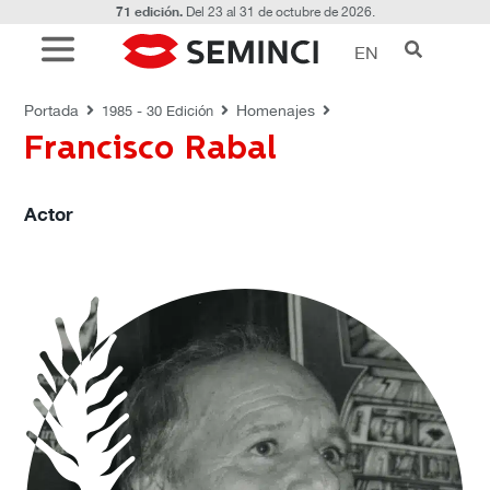
71 edición.
Del 23 al 31 de octubre de 2026.
EN
HOMENAJES
Portada
Homenajes
1985 - 30 Edición
Francisco Rabal
Actor