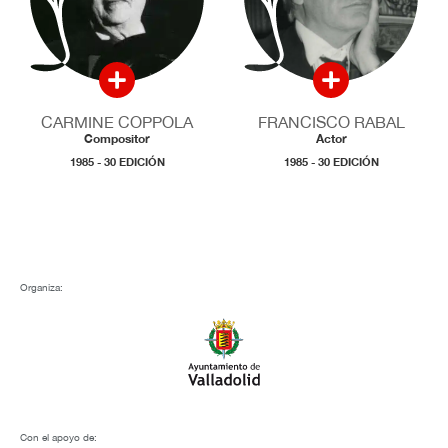
CARMINE COPPOLA
FRANCISCO RABAL
Compositor
Actor
1985 - 30 EDICIÓN
1985 - 30 EDICIÓN
Organiza:
Con el apoyo de: