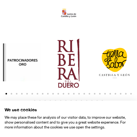
We use cookies
We may place these for analysis of our visitor data, to improve our website,
show personalised content and to give you a great website experience. For
more information about the cookies we use open the settings.