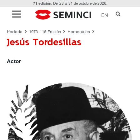
71 edición.
Del 23 al 31 de octubre de 2026.
EN
HOMENAJES
Portada
Homenajes
1973 - 18 Edición
Jesús Tordesillas
Actor