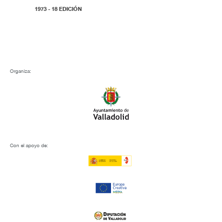
1973 - 18 EDICIÓN
Organiza:
Con el apoyo de: