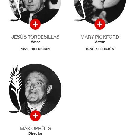
JESÚS TORDESILLAS
MARY PICKFORD
Actor
Actriz
1973 - 18 EDICIÓN
1973 - 18 EDICIÓN
MAX OPHÜLS
Director