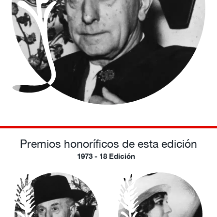
Premios honoríficos de esta edición
1973 - 18 Edición