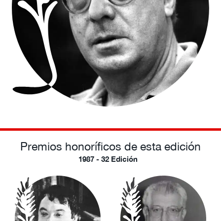
Premios honoríficos de esta edición
1987 - 32 Edición