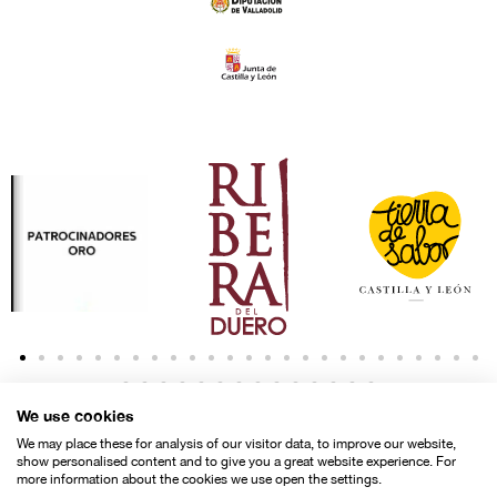
We use cookies
We may place these for analysis of our visitor data, to improve our website,
show personalised content and to give you a great website experience. For
more information about the cookies we use open the settings.