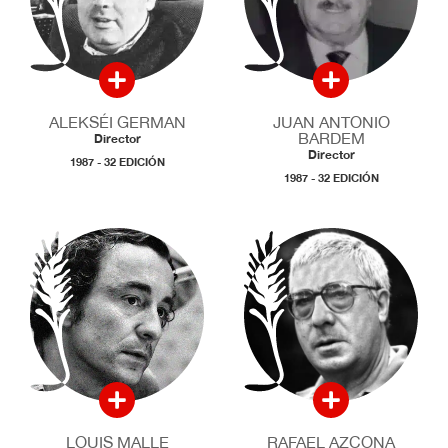
ALEKSÉI GERMAN
JUAN ANTONIO
BARDEM
Director
Director
1987 - 32 EDICIÓN
1987 - 32 EDICIÓN
LOUIS MALLE
RAFAEL AZCONA