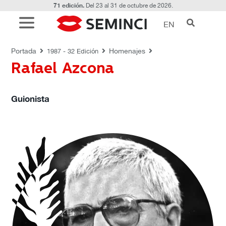
71 edición.
Del 23 al 31 de octubre de 2026.
EN
HOMENAJES
Portada
Homenajes
1987 - 32 Edición
Rafael Azcona
Guionista