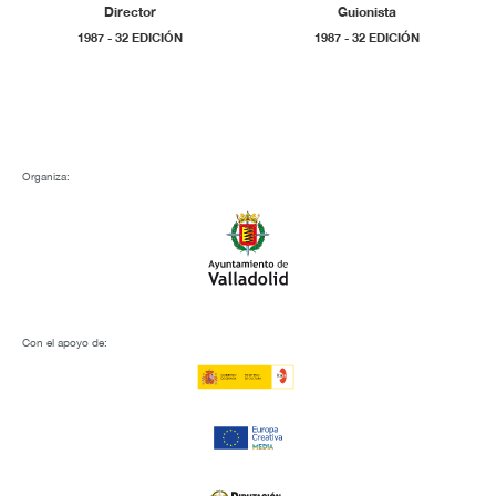
Director
Guionista
1987 - 32 EDICIÓN
1987 - 32 EDICIÓN
Organiza:
Con el apoyo de: