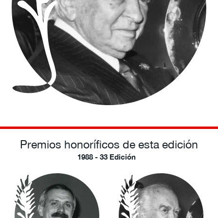
Premios honoríficos de esta edición
1988 - 33 Edición