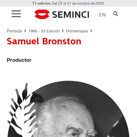
71 edición.
Del 23 al 31 de octubre de 2026.
EN
HOMENAJES
Portada
Homenajes
1988 - 33 Edición
Samuel Bronston
Productor