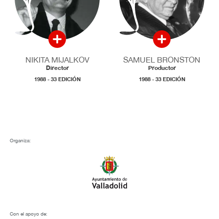
NIKITA MIJALKOV
SAMUEL BRONSTON
Director
Productor
1988 - 33 EDICIÓN
1988 - 33 EDICIÓN
Organiza:
Con el apoyo de: