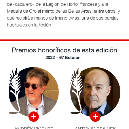
de «caballero» de la Legión de Honor francesa y a la
Medalla de Oro al mérito de las Bellas Artes, entre otros, y
que recibirá a manos de Imanol Arias, una de sus parejas
habituales en la ficción.
Premios honoríficos de esta edición
2022 – 67 Edición
ANDRÉS VICENTE
ANTONIO RESINES