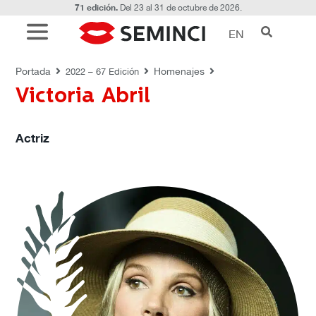
71 edición.
Del 23 al 31 de octubre de 2026.
EN
HOMENAJES
Portada
Homenajes
2022 – 67 Edición
Victoria Abril
Actriz