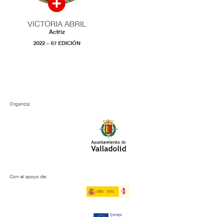
VICTORIA ABRIL
Actriz
2022 – 67 EDICIÓN
Organiza:
Con el apoyo de: