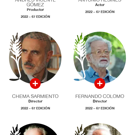
GÓMEZ
Actor
Productor
2022 – 67 EDICIÓN
2022 – 67 EDICIÓN
CHEMA SARMIENTO
FERNANDO COLOMO
Director
Director
2022 – 67 EDICIÓN
2022 – 67 EDICIÓN