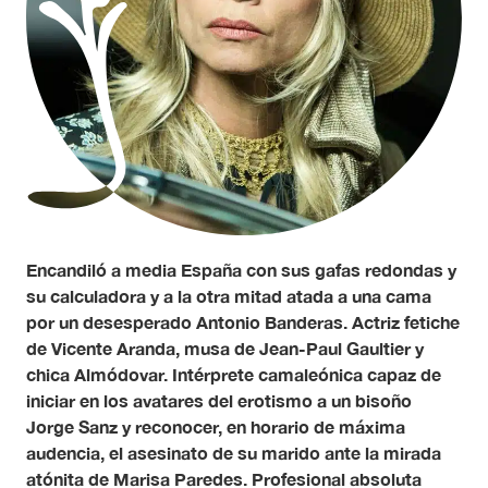
Encandiló a media España con sus gafas redondas y
su calculadora y a la otra mitad atada a una cama
por un desesperado Antonio Banderas. Actriz fetiche
de Vicente Aranda, musa de Jean-Paul Gaultier y
chica Almódovar. Intérprete camaleónica capaz de
iniciar en los avatares del erotismo a un bisoño
Jorge Sanz y reconocer, en horario de máxima
audencia, el asesinato de su marido ante la mirada
atónita de Marisa Paredes. Profesional absoluta