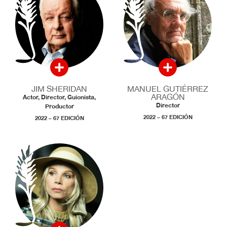
JIM SHERIDAN
MANUEL GUTIÉRREZ
ARAGÓN
Actor, Director, Guionista,
Director
Productor
2022 – 67 EDICIÓN
2022 – 67 EDICIÓN