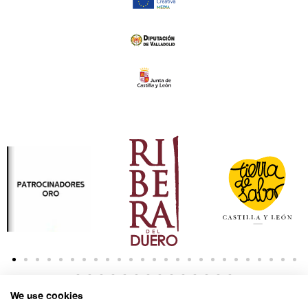
We use cookies