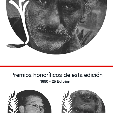
Premios honoríficos de esta edición
1980 - 25 Edición