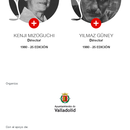
KENJI MIZOGUCHI
YILMAZ GÜNEY
Director
Director
1980 - 25 EDICIÓN
1980 - 25 EDICIÓN
Organiza:
Con el apoyo de: