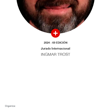
2024 - 69 EDICIÓN
Jurado Internacional
INGMAR TROST
Organiza: