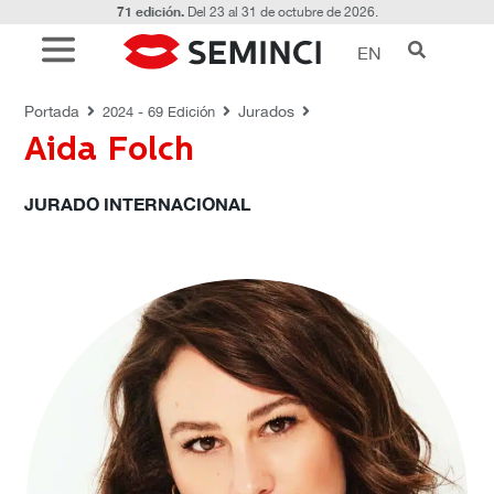
71 edición.
Del 23 al 31 de octubre de 2026.
EN
JURADOS
Portada
Jurados
2024 - 69 Edición
Aida Folch
JURADO INTERNACIONAL