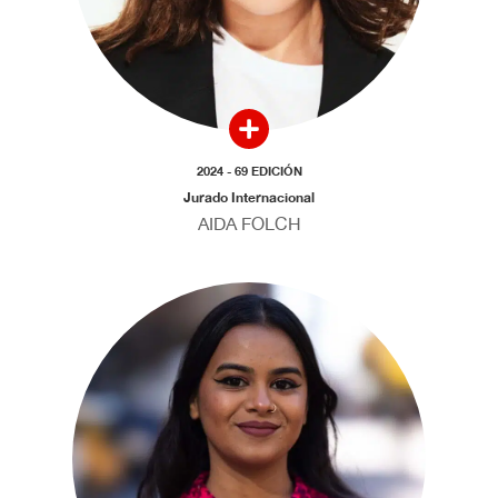
2024 - 69 EDICIÓN
Jurado Internacional
AIDA FOLCH