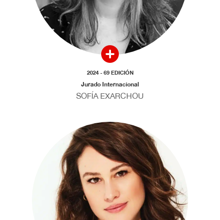
2024 - 69 EDICIÓN
Jurado Internacional
SOFÍA EXARCHOU