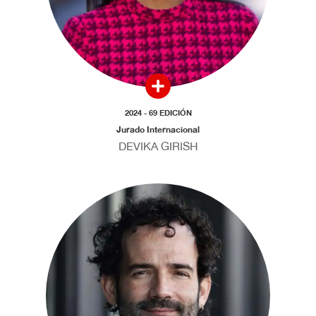
2024 - 69 EDICIÓN
Jurado Internacional
DEVIKA GIRISH