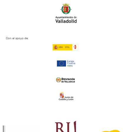
Con el apoyo de: