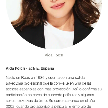
Aida Folch
Aida Folch - actriz, España
Nació en Reus en 1986 y cuenta con una sólida
trayectoria profesional que la convierte en una de las
actrices españolas con más proyección. Así lo confirma su
participación en cerca de cuarenta películas y algunas
series televisivas de éxito. Su carrera arrancó en el año
2002, cuando protagonizó la película ‘El embrujo de