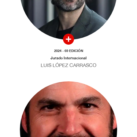
2024 - 69 EDICIÓN
Jurado Internacional
LUIS LÓPEZ CARRASCO