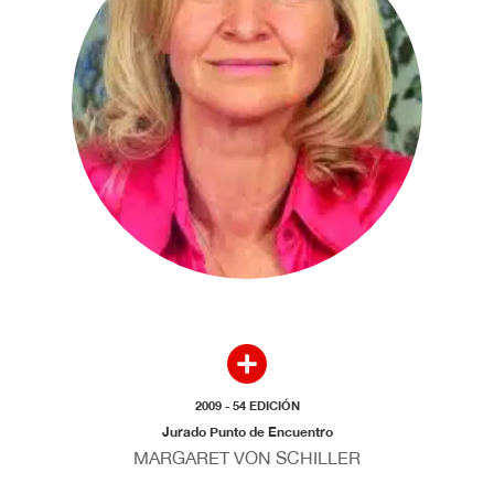
2009 - 54 EDICIÓN
Jurado Punto de Encuentro
MARGARET VON SCHILLER