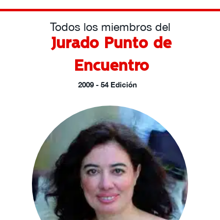
Todos los miembros del
Jurado Punto de
Encuentro
2009 - 54 Edición