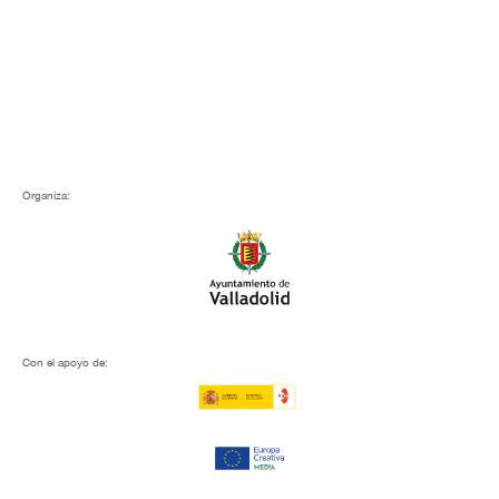
Organiza:
Con el apoyo de: