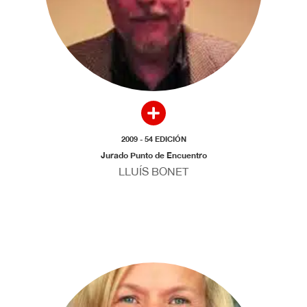
2009 - 54 EDICIÓN
Jurado Punto de Encuentro
LLUÍS BONET