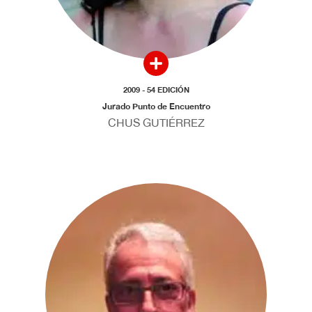
2009 - 54 EDICIÓN
Jurado Punto de Encuentro
CHUS GUTIÉRREZ