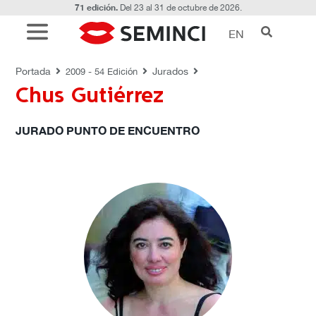
71 edición.
Del 23 al 31 de octubre de 2026.
EN
JURADOS
Portada
Jurados
2009 - 54 Edición
Chus Gutiérrez
JURADO PUNTO DE ENCUENTRO