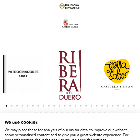
We use cookies
We may place these for analysis of our visitor data, to improve our website,
show personalised content and to give you a great website experience. For