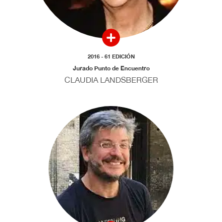
2016 - 61 EDICIÓN
Jurado Punto de Encuentro
CLAUDIA LANDSBERGER