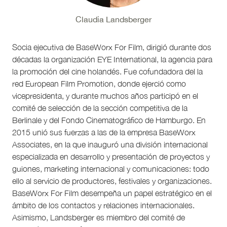
Claudia Landsberger
Socia ejecutiva de BaseWorx For Film, dirigió durante dos
décadas la organización EYE International, la agencia para
la promoción del cine holandés. Fue cofundadora del la
red European Film Promotion, donde ejerció como
vicepresidenta, y durante muchos años participó en el
comité de selección de la sección competitiva de la
Berlinale y del Fondo Cinematográfico de Hamburgo. En
2015 unió sus fuerzas a las de la empresa BaseWorx
Associates, en la que inauguró una división internacional
especializada en desarrollo y presentación de proyectos y
guiones, marketing internacional y comunicaciones: todo
ello al servicio de productores, festivales y organizaciones.
BaseWorx For Film desempeña un papel estratégico en el
ámbito de los contactos y relaciones internacionales.
Asimismo, Landsberger es miembro del comité de