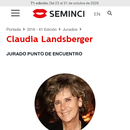
71 edición.
Del 23 al 31 de octubre de 2026.
EN
JURADOS
Portada
Jurados
2016 - 61 Edición
Claudia Landsberger
JURADO PUNTO DE ENCUENTRO