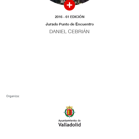
2016 - 61 EDICIÓN
Jurado Punto de Encuentro
DANIEL CEBRIÁN
Organiza: