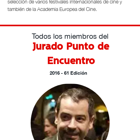
selección de varios festivales internacionales de cine y
también de la Academia Europea del Cine.
Todos los miembros del
Jurado Punto de
Encuentro
2016 - 61 Edición