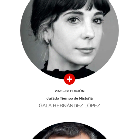
2023 - 68 EDICIÓN
Jurado Tiempo de Historia
GALA HERNÁNDEZ LÓPEZ