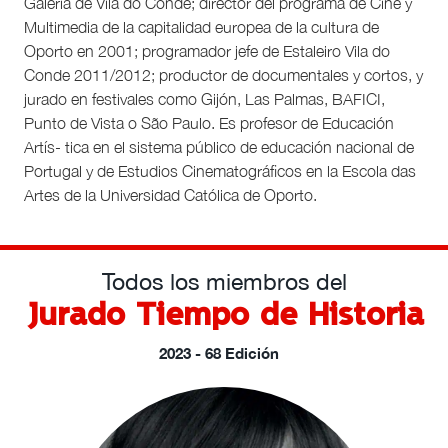
Galeria de Vila do Conde; director del programa de Cine y
Multimedia de la capitalidad europea de la cultura de
Oporto en 2001; programador jefe de Estaleiro Vila do
Conde 2011/2012; productor de documentales y cortos, y
jurado en festivales como Gijón, Las Palmas, BAFICI,
Punto de Vista o São Paulo. Es profesor de Educación
Artís- tica en el sistema público de educación nacional de
Portugal y de Estudios Cinematográficos en la Escola das
Artes de la Universidad Católica de Oporto.
Todos los miembros del
Jurado Tiempo de Historia
2023 - 68 Edición