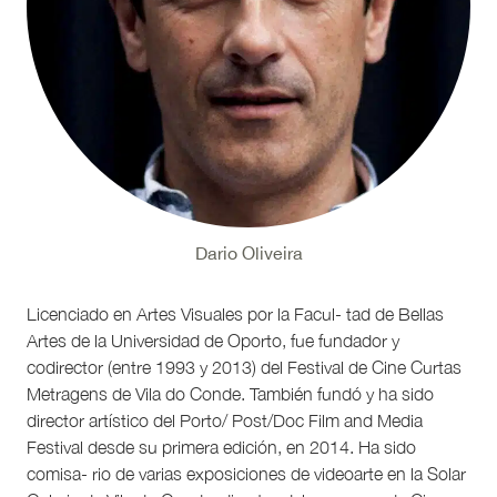
Dario Oliveira
Licenciado en Artes Visuales por la Facul- tad de Bellas
Artes de la Universidad de Oporto, fue fundador y
codirector (entre 1993 y 2013) del Festival de Cine Curtas
Metragens de Vila do Conde. También fundó y ha sido
director artístico del Porto/ Post/Doc Film and Media
Festival desde su primera edición, en 2014. Ha sido
comisa- rio de varias exposiciones de videoarte en la Solar