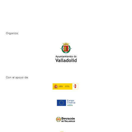
Organiza:
Con el apoyo de: