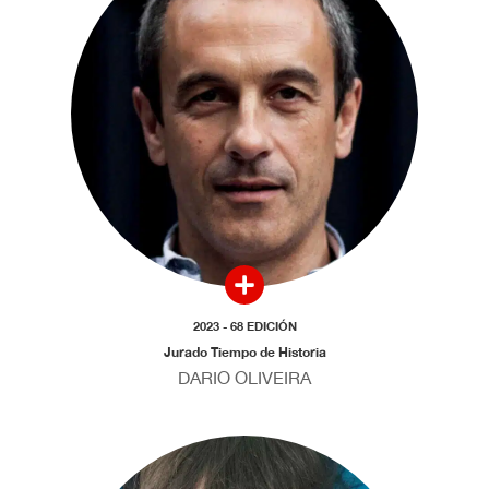
2023 - 68 EDICIÓN
Jurado Tiempo de Historia
DARIO OLIVEIRA