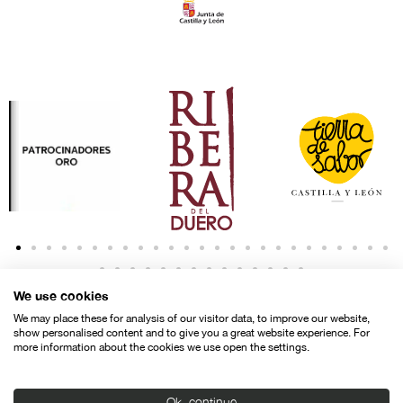
We use cookies
We may place these for analysis of our visitor data, to improve our website,
show personalised content and to give you a great website experience. For
more information about the cookies we use open the settings.
Contacto
Aviso legal
Política de privacidad
Política de cookies
Ok, continue