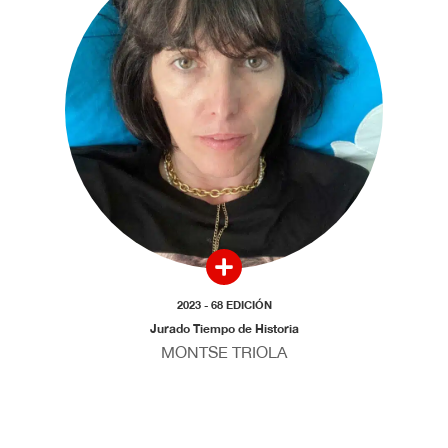
2023 - 68 EDICIÓN
Jurado Tiempo de Historia
MONTSE TRIOLA