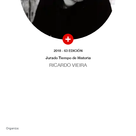
2018 - 63 EDICIÓN
Jurado Tiempo de Historia
RICARDO VIEIRA
Organiza: