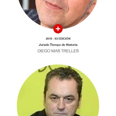
2018 - 63 EDICIÓN
Jurado Tiempo de Historia
DIEGO MAS TRELLES