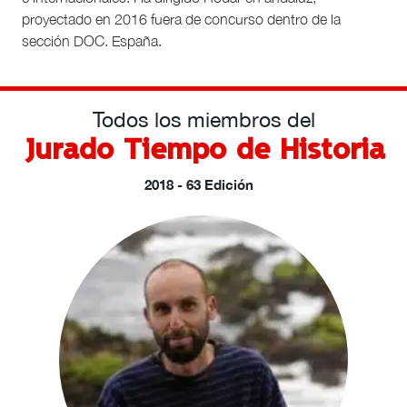
proyectado en 2016 fuera de concurso dentro de la
sección DOC. España.
Todos los miembros del
Jurado Tiempo de Historia
2018 - 63 Edición