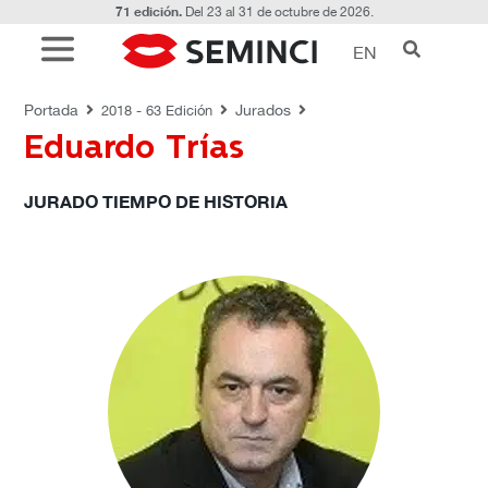
71 edición.
Del 23 al 31 de octubre de 2026.
EN
JURADOS
Portada
Jurados
2018 - 63 Edición
Eduardo Trías
JURADO TIEMPO DE HISTORIA