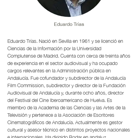
Eduardo Trías
Eduardo Trías. Nació en Sevilla en 1961 y se licenció en
Ciencias de la Información por la Universidad
Complutense de Madrid. Cuenta con cerca de treinta años
de experiencia en el sector audiovisual y ha ocupado
cargos relevantes en la Administración pública en
Andalucía. Fue cofundador y subdirector de la Andalucía
Film Commission, subdirector y director de la Fundación
Audiovisual de Andalucía y, durante ocho años, director
del Festival del Cine Iberoamericano de Huelva. Es
miembro de la Academia de las Ciencias y las Artes de la
Televisión y pertenece a la Asociación de Escritores
Cinematográficos de Andalucía. Actualmente es gestor
cultural y asesor técnico en distintos proyectos nacionales
e internacionales. Ha dirigido Rodar en andaluz,