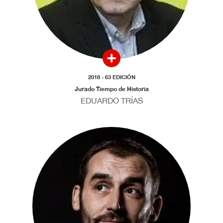
2018 - 63 EDICIÓN
Jurado Tiempo de Historia
EDUARDO TRÍAS