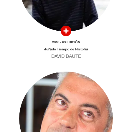
2018 - 63 EDICIÓN
Jurado Tiempo de Historia
DAVID BAUTE