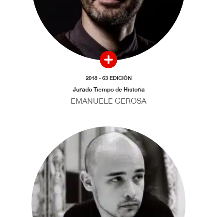
2018 - 63 EDICIÓN
Jurado Tiempo de Historia
EMANUELE GEROSA