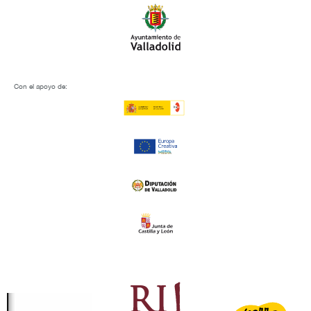
Con el apoyo de: