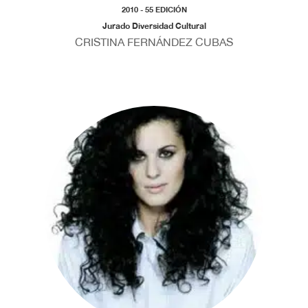
2010 - 55 EDICIÓN
Jurado Diversidad Cultural
CRISTINA FERNÁNDEZ CUBAS