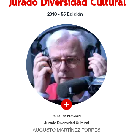
Jurado Diversidad Cultural
2010 - 55 Edición
2010 - 55 EDICIÓN
Jurado Diversidad Cultural
AUGUSTO MARTÍNEZ TORRES