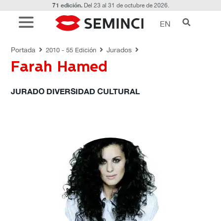
71 edición.
Del 23 al 31 de octubre de 2026.
EN
JURADOS
Portada
Jurados
2010 - 55 Edición
Farah Hamed
JURADO DIVERSIDAD CULTURAL