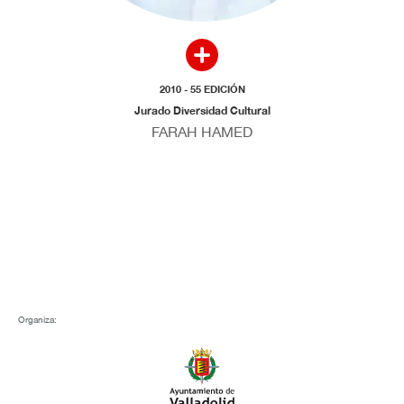
2010 - 55 EDICIÓN
Jurado Diversidad Cultural
FARAH HAMED
Organiza: