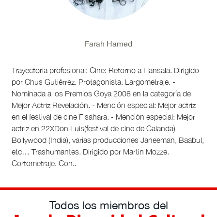
Farah Hamed
Trayectoria profesional: Cine: Retorno a Hansala. Dirigido
por Chus Gutiérrez. Protagonista. Largometraje. -
Nominada a los Premios Goya 2008 en la categoría de
Mejor Actriz Revelación. - Mención especial: Mejor actriz
en el festival de cine Fisahara. - Mención especial: Mejor
actriz en 22XDon Luis(festival de cine de Calanda)
Bollywood (India), varias producciones Janeeman, Baabul,
etc… Trashumantes. Dirigido por Martin Mozze.
Cortometraje. Con..
Todos los miembros del