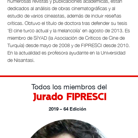
numerosas revistas y publicaciones académicas, están
dedicados al análisis de obras cinematográficas y al
estudio de varios cineastas, además de incluir reseñas
críticas. Obtuvo el título de doctora tras defender su tesis
‘El cine turco actual y la melancolía’ en agosto de 2013. Es
miembro de SİYAD (la Asociación de Críticos de Cine de
Turquía) desde mayo de 2008 y de FIPRESCI desde 2010.
En la actualidad es profesora ayudante en la Universidad
de Nisantasi.
Todos los miembros del
Jurado FIPRESCI
2019 – 64 Edición