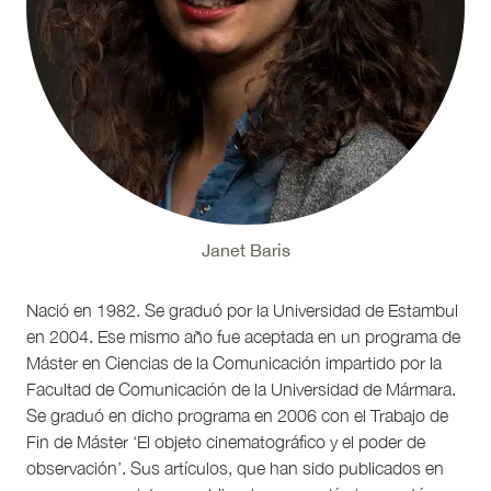
Janet Baris
Nació en 1982. Se graduó por la Universidad de Estambul
en 2004. Ese mismo año fue aceptada en un programa de
Máster en Ciencias de la Comunicación impartido por la
Facultad de Comunicación de la Universidad de Mármara.
Se graduó en dicho programa en 2006 con el Trabajo de
Fin de Máster ‘El objeto cinematográfico y el poder de
observación’. Sus artículos, que han sido publicados en