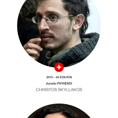
2019 – 64 EDICIÓN
Jurado FIPRESCI
CHRISTOS SKYLLAKOS