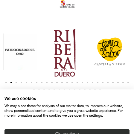
We use cookies
We may place these for analysis of our visitor data, to improve our website,
show personalised content and to give you a great website experience. For
more information about the cookies we use open the settings.
Contacto
Aviso legal
Política de privacidad
Política de cookies
Ok, continue