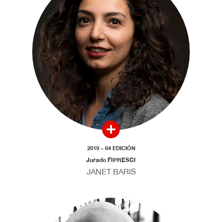
2019 – 64 EDICIÓN
Jurado FIPRESCI
JANET BARIS