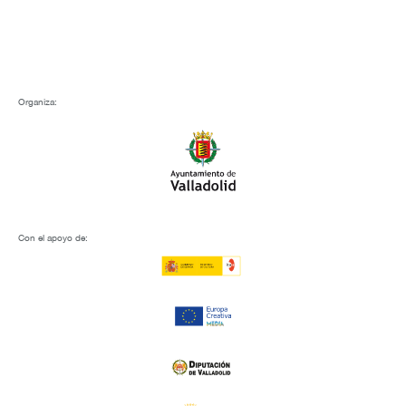
Organiza:
Con el apoyo de: