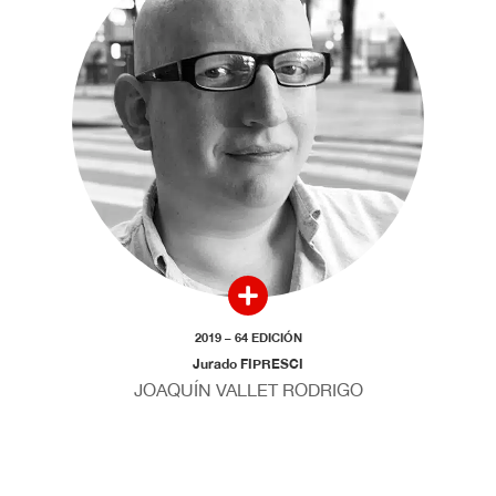
2019 – 64 EDICIÓN
Jurado FIPRESCI
JOAQUÍN VALLET RODRIGO