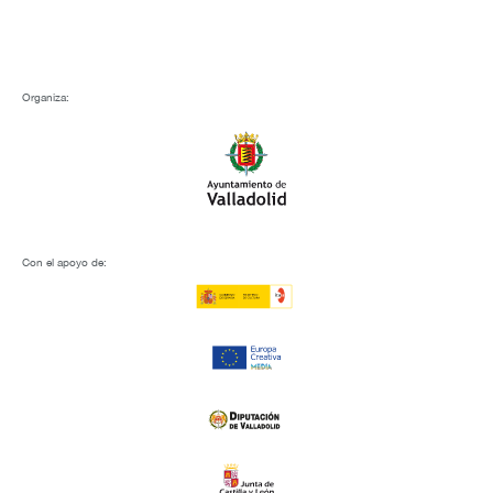
Organiza:
Con el apoyo de: