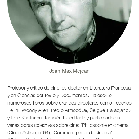
Jean-Max Méjean
Profesor y crítico de cine, es doctor en Literatura Francesa
y en Ciencias del Texto y Documentos. Ha escrito
numerosos libros sobre grandes directores como Federico
Fellini, Woody Allen, Pedro Almodóvar, Serguéi Paradjanov
y Emir Kusturica. También ha editado y participado en
varias obras colectivas sobre cine: ‘Philosophie et cinema’
(CinémAction, n°94), ‘Comment parler de cinéma’