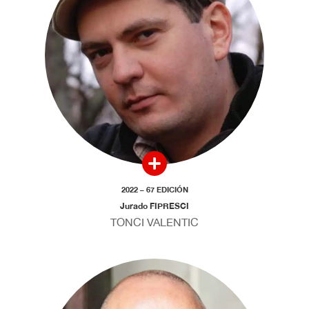
2022 – 67 EDICIÓN
Jurado FIPRESCI
TONCI VALENTIC