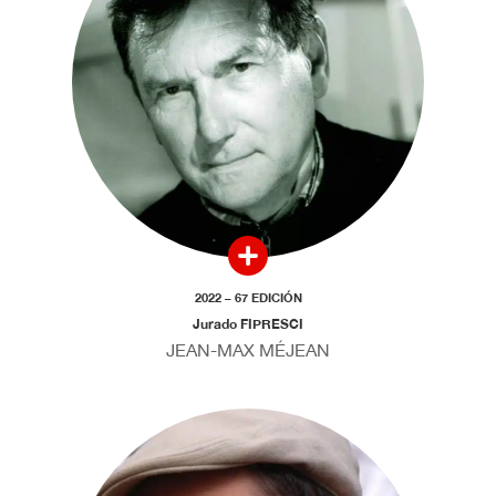
2022 – 67 EDICIÓN
Jurado FIPRESCI
JEAN-MAX MÉJEAN