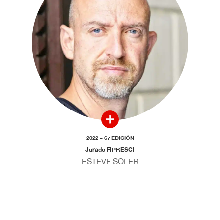
2022 – 67 EDICIÓN
Jurado FIPRESCI
ESTEVE SOLER