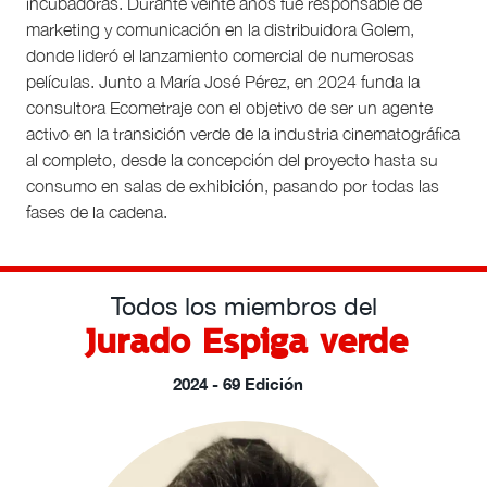
incubadoras. Durante veinte años fue responsable de
marketing y comunicación en la distribuidora Golem,
donde lideró el lanzamiento comercial de numerosas
películas. Junto a María José Pérez, en 2024 funda la
consultora Ecometraje con el objetivo de ser un agente
activo en la transición verde de la industria cinematográfica
al completo, desde la concepción del proyecto hasta su
consumo en salas de exhibición, pasando por todas las
fases de la cadena.
Todos los miembros del
Jurado Espiga verde
2024 - 69 Edición