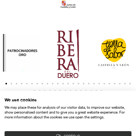
We use cookies
We may place these for analysis of our visitor data, to improve our website,
show personalised content and to give you a great website experience. For
more information about the cookies we use open the settings.
Contacto
Aviso legal
Política de privacidad
Política de cookies
Ok, continue