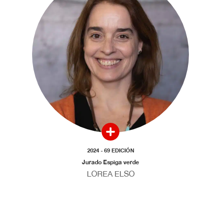
2024 - 69 EDICIÓN
Jurado Espiga verde
LOREA ELSO