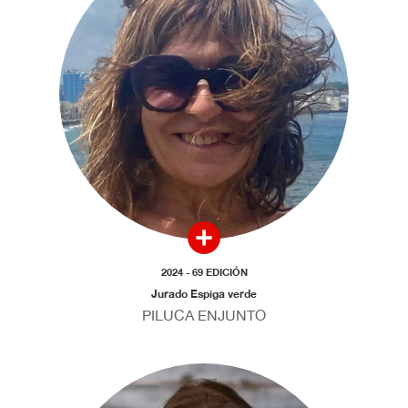
2024 - 69 EDICIÓN
Jurado Espiga verde
PILUCA ENJUNTO