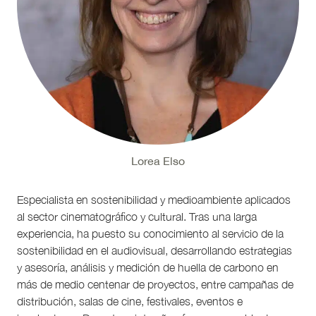
Lorea Elso
Especialista en sostenibilidad y medioambiente aplicados
al sector cinematográfico y cultural. Tras una larga
experiencia, ha puesto su conocimiento al servicio de la
sostenibilidad en el audiovisual, desarrollando estrategias
y asesoría, análisis y medición de huella de carbono en
más de medio centenar de proyectos, entre campañas de
distribución, salas de cine, festivales, eventos e