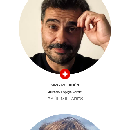
2024 - 69 EDICIÓN
Jurado Espiga verde
RAÚL MILLARES