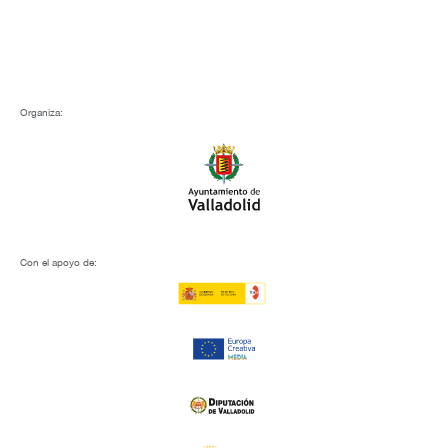
Organiza:
Con el apoyo de: