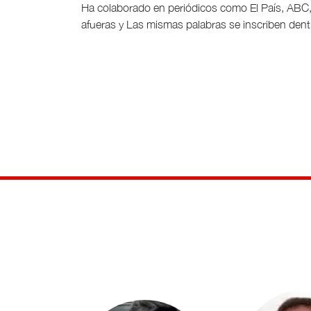
Ha colaborado en periódicos como El País, ABC, 
afueras y Las mismas palabras se inscriben dentr