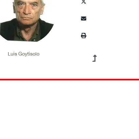
Luis Goytisolo