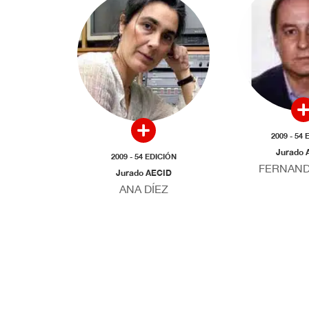
2009 - 54
Jurado 
2009 - 54 EDICIÓN
FERNAND
Jurado AECID
ANA DÍEZ