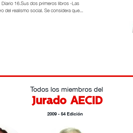
Diario 16.Sus dos primeros libros -Las
o del realismo social. Se considera que...
Todos los miembros del
Jurado AECID
2009 - 54 Edición