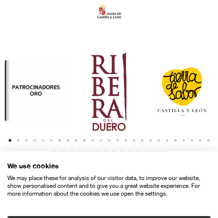
We use cookies
We may place these for analysis of our visitor data, to improve our website,
show personalised content and to give you a great website experience. For
more information about the cookies we use open the settings.