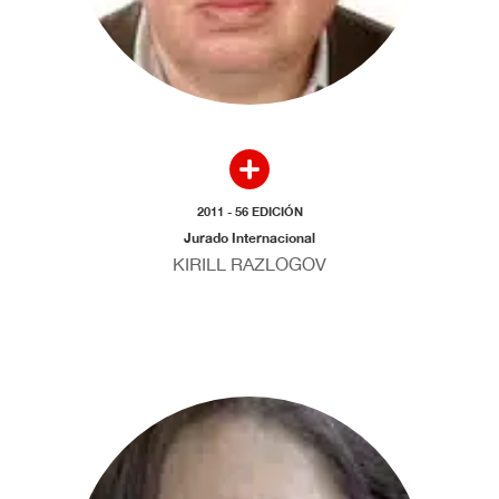
2011 - 56 EDICIÓN
Jurado Internacional
KIRILL RAZLOGOV