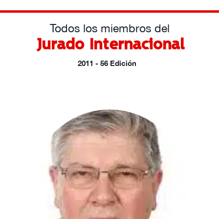
Todos los miembros del
Jurado Internacional
2011 - 56 Edición