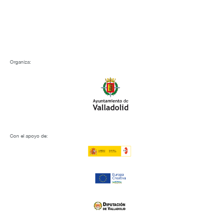
Organiza:
Con el apoyo de: