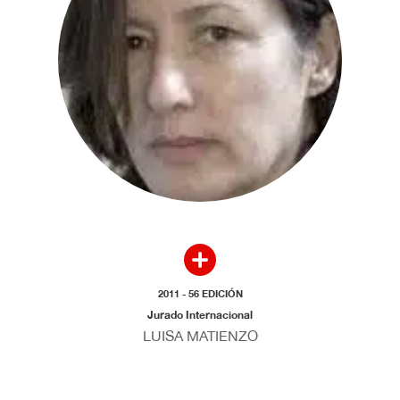
2011 - 56 EDICIÓN
Jurado Internacional
LUISA MATIENZO