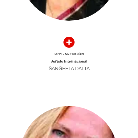
2011 - 56 EDICIÓN
Jurado Internacional
SANGEETA DATTA