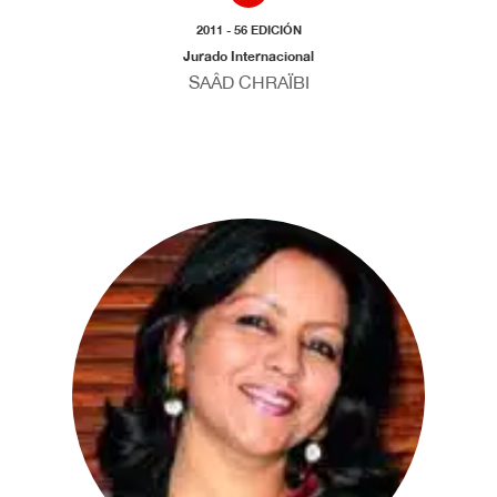
2011 - 56 EDICIÓN
Jurado Internacional
SAÂD CHRAÏBI