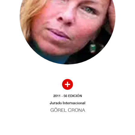
2011 - 56 EDICIÓN
Jurado Internacional
GÖREL CRONA