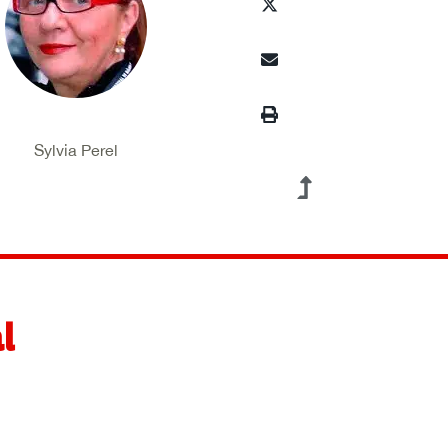
Sylvia Perel
l