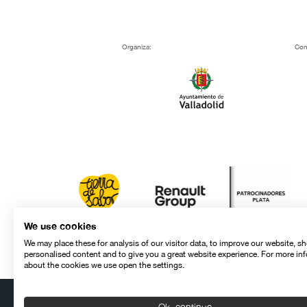
Organiza:
Con
We use cookies
We may place these for analysis of our visitor data, to improve our website, s
personalised content and to give you a great website experience. For more in
about the cookies we use open the settings.