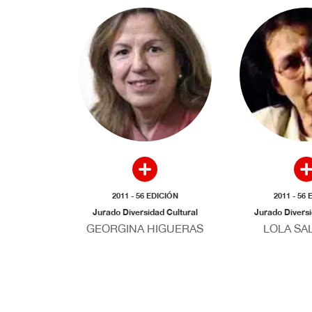
2011 - 56 EDICIÓN
2011 - 56
Jurado Diversidad Cultural
Jurado Diversi
GEORGINA HIGUERAS
LOLA SA