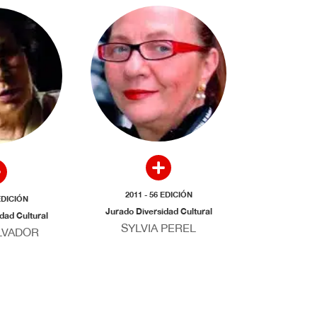
2011 - 56 EDICIÓN
 EDICIÓN
Jurado Diversidad Cultural
dad Cultural
SYLVIA PEREL
LVADOR