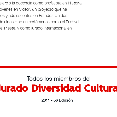
jerció la docencia como profesora en Historia
Jóvenes en Vídeo’, un proyecto que ha
iños y adolescentes en Estados Unidos,
e cine latino en certámenes como el Festival
 Trieste, y como jurado internacional en
Todos los miembros del
Jurado Diversidad Cultura
2011 - 56 Edición