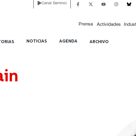
Canal Seminci
Prensa
Actividades
Indust
NOTICIAS
AGENDA
ORIAS
ARCHIVO
ain