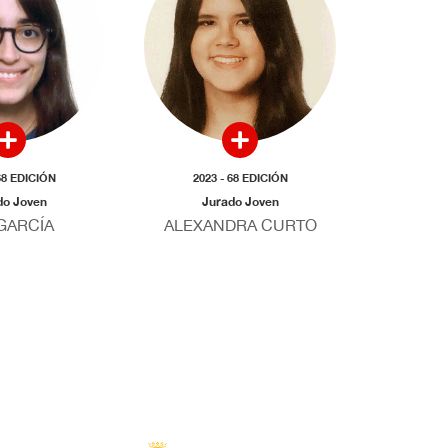
68 EDICIÓN
2023 - 68 EDICIÓN
do Joven
Jurado Joven
 GARCÍA
ALEXANDRA CURTO