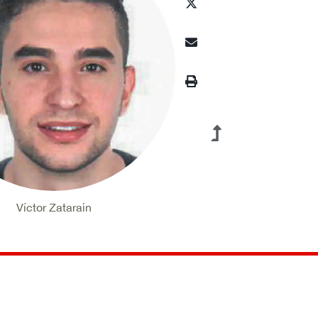
Víctor Zatarain