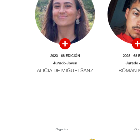
2023 - 68 EDICIÓN
2023 - 68
Jurado Joven
Jurado 
ALICIA DE MIGUELSANZ
ROMÁN 
Organiza:
Con