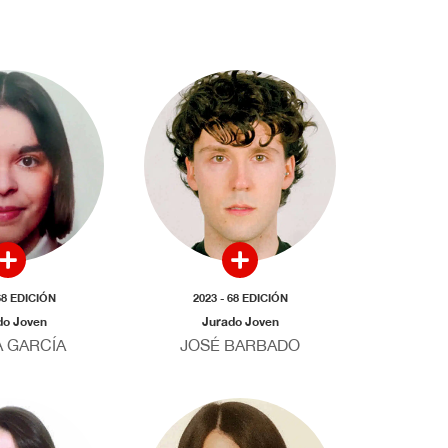
68 EDICIÓN
2023 - 68 EDICIÓN
do Joven
Jurado Joven
 GARCÍA
JOSÉ BARBADO