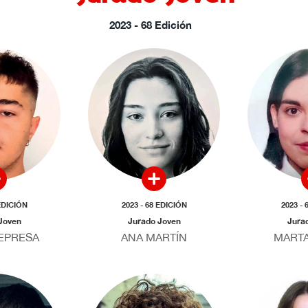
2023 - 68 Edición
 EDICIÓN
2023 - 68 EDICIÓN
2023 - 
Joven
Jurado Joven
Jura
EPRESA
ANA MARTÍN
MARTA