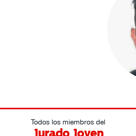
Todos los miembros del
Jurado Joven