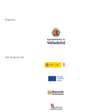
Organiza:
Con el apoyo de: