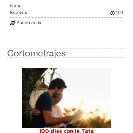
Nana
103
Indonesia
Kamila Andini
Cortometrajes
100 días con la Tata