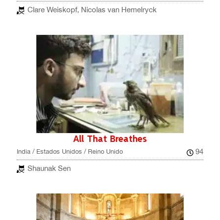
Clare Weiskopf, Nicolas van Hemelryck
All That Breathes
94
India / Estados Unidos / Reino Unido
Shaunak Sen