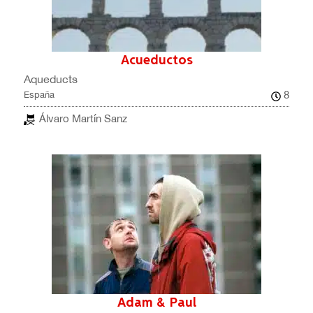
Acueductos
Aqueducts
8
España
Álvaro Martín Sanz
Adam & Paul