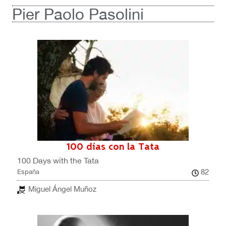
Pier Paolo Pasolini
100 días con la Tata
100 Days with the Tata
82
España
Miguel Ángel Muñoz