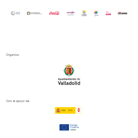
Organiza:
Con el apoyo de: