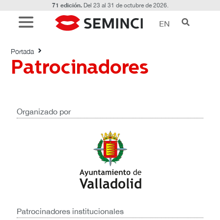
71 edición.
Del 23 al 31 de octubre de 2026.
EN
Patrocinadores
Portada
Patrocinadores
Organizado por
Patrocinadores institucionales