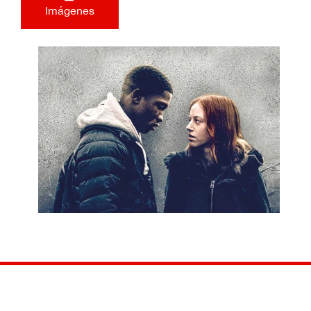
Imágenes