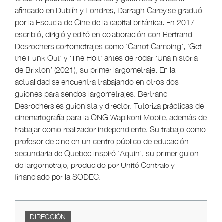
afincado en Dublín y Londres, Darragh Carey se graduó
por la Escuela de Cine de la capital británica. En 2017
escribió, dirigió y editó en colaboración con Bertrand
Desrochers cortometrajes como ‘Canot Camping’, ‘Get
the Funk Out’ y ‘The Holt’ antes de rodar ‘Una historia
de Brixton’ (2021), su primer largometraje. En la
actualidad se encuentra trabajando en otros dos
guiones para sendos largometrajes. Bertrand
Desrochers es guionista y director. Tutoriza prácticas de
cinematografía para la ONG Wapikoni Mobile, además de
trabajar como realizador independiente. Su trabajo como
profesor de cine en un centro público de educación
secundaria de Quebec inspiró ‘Aquin’, su primer guion
de largometraje, producido por Unité Centrale y
financiado por la SODEC.
DIRECCIÓN