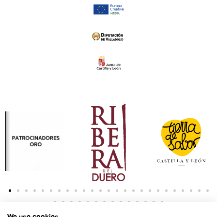
We use cookies