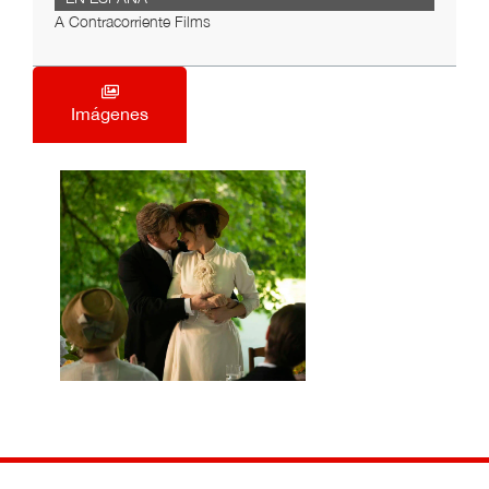
A Contracorriente Films
Imágenes