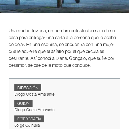
Una noche lluviosa, un hombre entristecido sale de su
casa para entregar una carta a la persona que lo acaba
de dejar. En una esquina, se encuentra con una mujer
que le advierte que el asfalto por el que circula es
deslizante. Así conocí a Diana. Gonçalo, que sufre por
desamor, se cae de la moto que conduce.
DIRECCIÓN
Diogo Costa Amarante
GUION
Diogo Costa Amarante
FOTOGRAFÍA
Jorge Quintela