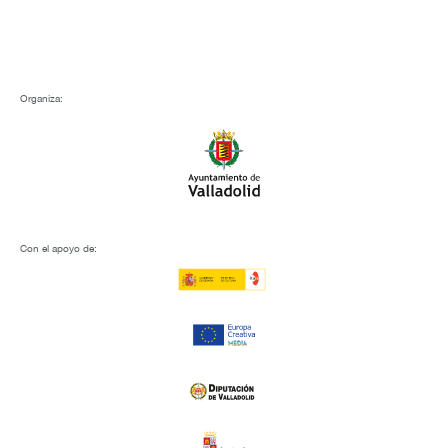
Organiza:
Con el apoyo de: