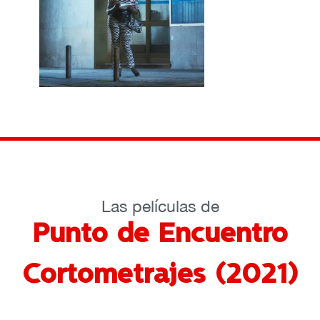
Las películas de
Punto de Encuentro
Cortometrajes (2021)