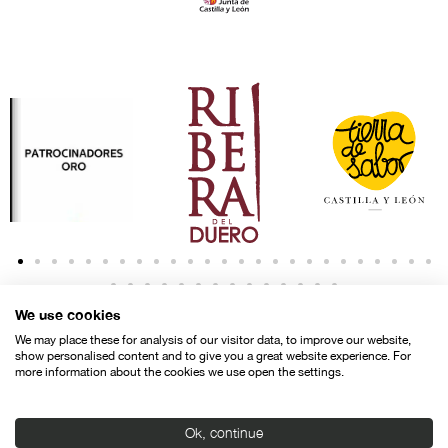
We use cookies
We may place these for analysis of our visitor data, to improve our website,
show personalised content and to give you a great website experience. For
more information about the cookies we use open the settings.
Contacto
Aviso legal
Política de privacidad
Política de cookies
Ok, continue