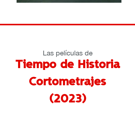
Las películas de
Tiempo de Historia
Cortometrajes
(2023)