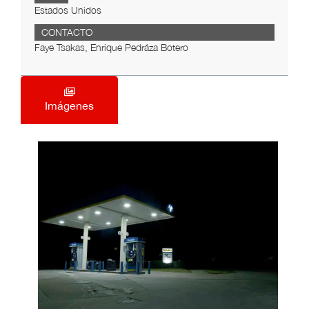
Estados Unidos
CONTACTO
Faye Tsakas, Enrique Pedráza Botero
Imágenes