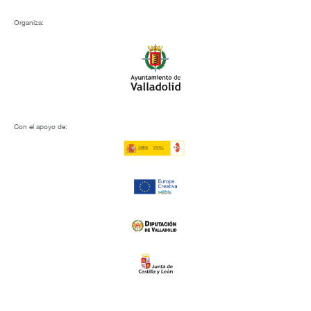
Organiza:
Con el apoyo de: