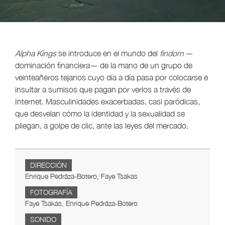
Alpha
Kings
se introduce en el mundo del
findom
—
dominación financiera— de la mano de un grupo de
veinteañeros tejanos cuyo día a día pasa por colocarse e
insultar a sumisos que pagan por verlos a través de
Internet. Masculinidades exacerbadas, casi paródicas,
que desvelan cómo la identidad y la sexualidad se
pliegan, a golpe de clic, ante las leyes del mercado.
DIRECCIÓN
Enrique Pedráza-Botero, Faye Tsakas
FOTOGRAFÍA
Faye Tsakas, Enrique Pedráza-Botero
SONIDO