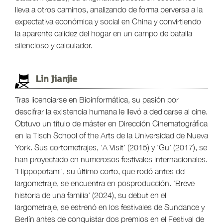
lleva a otros caminos, analizando de forma perversa a la
expectativa económica y social en China y convirtiendo
la aparente calidez del hogar en un campo de batalla
silencioso y calculador.
Lin Jianjie
Tras licenciarse en Bioinformática, su pasión por
descifrar la existencia humana le llevó a dedicarse al cine.
Obtuvo un título de máster en Dirección Cinematográfica
en la Tisch School of the Arts de la Universidad de Nueva
York. Sus cortometrajes, ‘A Visit’ (2015) y ‘Gu’ (2017), se
han proyectado en numerosos festivales internacionales.
‘Hippopotami’, su último corto, que rodó antes del
largometraje, se encuentra en posproducción. ‘Breve
historia de una familia’ (2024), su debut en el
largometraje, se estrenó en los festivales de Sundance y
Berlín antes de conquistar dos premios en el Festival de