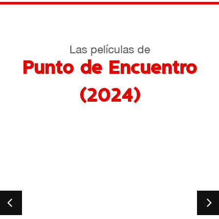
Las películas de
Punto de Encuentro
(2024)