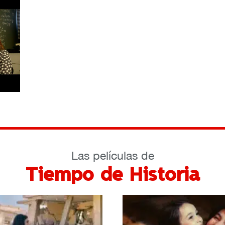
Las películas de
Tiempo de Historia