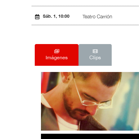
Sáb. 1, 10:00
Teatro Carrión
Imágenes
Clips