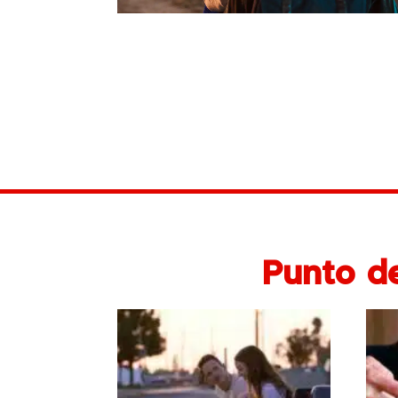
Punto d