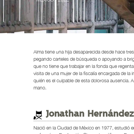
Alma tiene una hija desaparecida desde hace tres
pegando carteles de búsqueda o apoyando a bri
que no tiene que trabajar en la fonda que regenta
visita de una mujer de la fiscalía encargada de la 
quién es el culpable de esta dolorosa ausencia. Ah
mano.
Jonathan Hernández
Nació en la Ciudad de México en 1977, estudió 