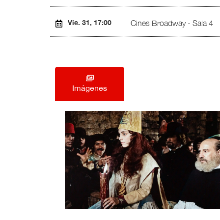
Vie. 31, 17:00
Cines Broadway - Sala 4
Imágenes