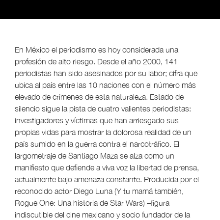
En México el periodismo es hoy considerada una
profesión de alto riesgo. Desde el año 2000, 141
periodistas han sido asesinados por su labor; cifra que
ubica al país entre las 10 naciones con el número más
elevado de crímenes de esta naturaleza. Estado de
silencio sigue la pista de cuatro valientes periodistas:
investigadores y víctimas que han arriesgado sus
propias vidas para mostrar la dolorosa realidad de un
país sumido en la guerra contra el narcotráfico. El
largometraje de Santiago Maza se alza como un
manifiesto que defiende a viva voz la libertad de prensa,
actualmente bajo amenaza constante. Producida por el
reconocido actor Diego Luna (Y tu mamá también,
Rogue One: Una historia de Star Wars) –figura
indiscutible del cine mexicano y socio fundador de la