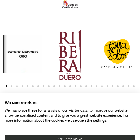
We use cookies
We may place these for analysis of our visitor data, to improve our website,
show personalised content and to give you a great website experience. For
more information about the cookies we use open the settings.
Contacto
Aviso legal
Política de privacidad
Política de cookies
Ok, continue