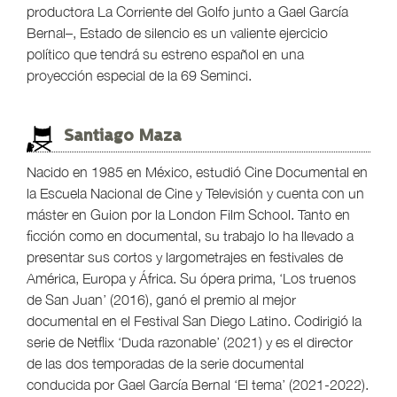
productora La Corriente del Golfo junto a Gael García
Bernal–, Estado de silencio es un valiente ejercicio
político que tendrá su estreno español en una
proyección especial de la 69 Seminci.
Santiago Maza
Nacido en 1985 en México, estudió Cine Documental en
la Escuela Nacional de Cine y Televisión y cuenta con un
máster en Guion por la London Film School. Tanto en
ficción como en documental, su trabajo lo ha llevado a
presentar sus cortos y largometrajes en festivales de
América, Europa y África. Su ópera prima, ‘Los truenos
de San Juan’ (2016), ganó el premio al mejor
documental en el Festival San Diego Latino. Codirigió la
serie de Netflix ‘Duda razonable’ (2021) y es el director
de las dos temporadas de la serie documental
conducida por Gael García Bernal ‘El tema’ (2021-2022).