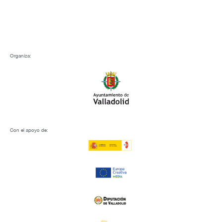
Organiza:
Con el apoyo de: