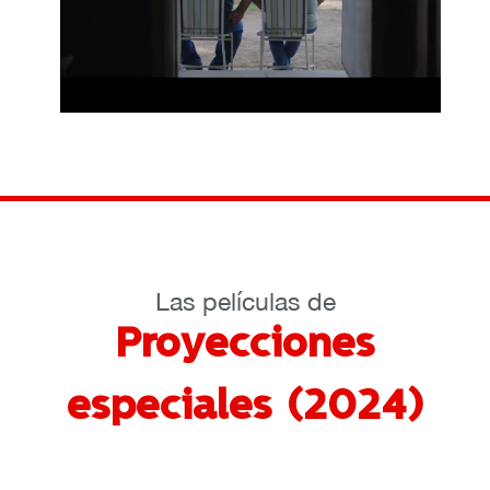
Las películas de
Proyecciones
especiales (2024)