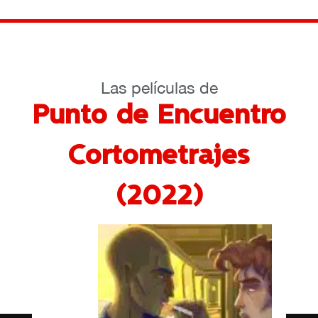
Las películas de
Punto de Encuentro
Cortometrajes
(2022)