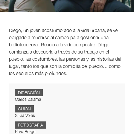
Diego, un joven acostumbrado a la vida urbana, se ve
obligado a mudarse al campo para gestionar una
biblioteca rural. Reacio a la vida campestre, Diego
comienza a descubrir, a través de su trabajo en el
pueblo, las costumbres, las personas y las historias del
lugar, tanto los que son la comidilla del pueblo… como
los secretos más profundos.
DIRECCIÓN
Carlos Zalama
GUION
Silvia Veras
FOTOGRAFÍA
Karu Borge