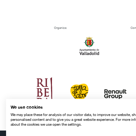
Organiza:
Con
We use cookies
We may place these for analysis of our visitor data, to improve our website, s
personalised content and to give you a great website experience. For more in
about the cookies we use open the settings.