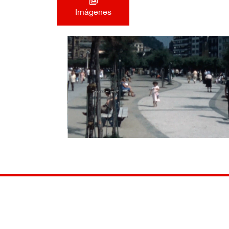
Imágenes