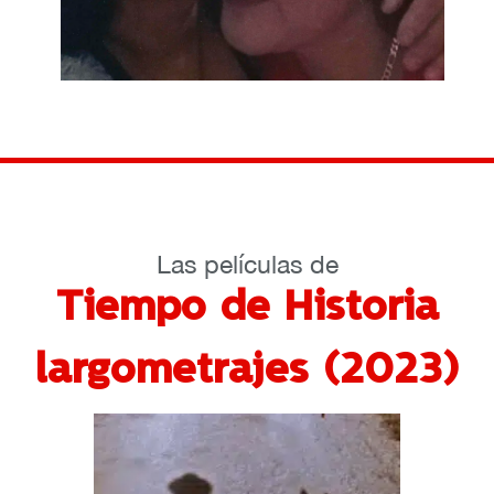
Las películas de
Tiempo de Historia
largometrajes (2023)