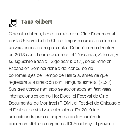
Tana Gilbert
Cineasta chilena, tiene un máster en Cine Documental
por la Universidad de Chile e imparte cursos de cine en
universidades de su país natal. Debutó como directora
en 2013 con el corto documental ‘Descansa, Zulema’, y
su siguiente trabajo, ‘Sigo acá’ (2017), se estrenó en
España en Seminci dentro del concurso de
cortometrajes de Tiempo de Historia, antes de que
regresara a la dirección con ‘Ninguna estrella’ (2022).
Sus tres cortos han sido seleccionados en festivales
internacionales como Hot Docs, el Festival de Cine
Documental de Montreal (RIDM), el Festival de Chicago o
el Festival de Valdivia, entre otros. En 2019 fue
seleccionada para el programa de formación de
documentalistas emergentes IDFAcademy. El proyecto