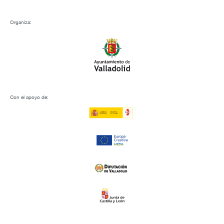
Organiza:
Con el apoyo de: