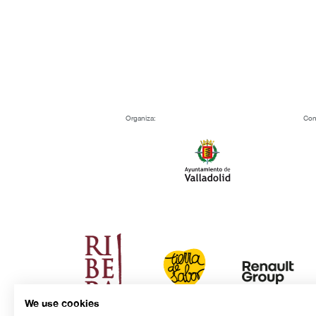
Organiza:
Con
We use cookies