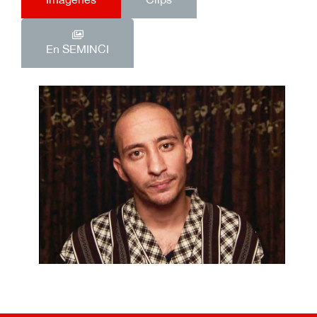
En SEMINCI