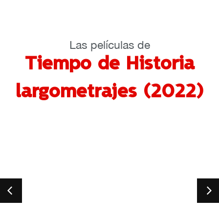
Las películas de
Tiempo de Historia
largometrajes (2022)