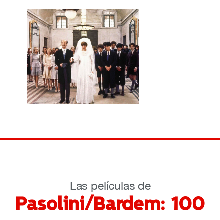
Las películas de
Pasolini/Bardem: 100