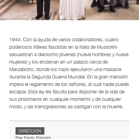
1944. Con la ayuda de varios colaboradores, cuatro
poderosos líderes fascistas en la Italia de Mussolini
secuestran a dieciocho jóvenes (nueve hombres y nueve
mujeres) y los encierran en un palacio cerca de
Marzabotto, donde los nazis ejecutaron una masacre
durante la Segunda Guerra Mundial. En la gran mansión
impera el reglamento de los señores, al cual nadie puede
escapar. Esta ley les faculta para disponer de la vida de
sus prisioneros en cualquier momento y de cualquier
modo, y las transgresiones se castigan con la muerte.
DIRECCIÓN
Pier Paolo Pasolini