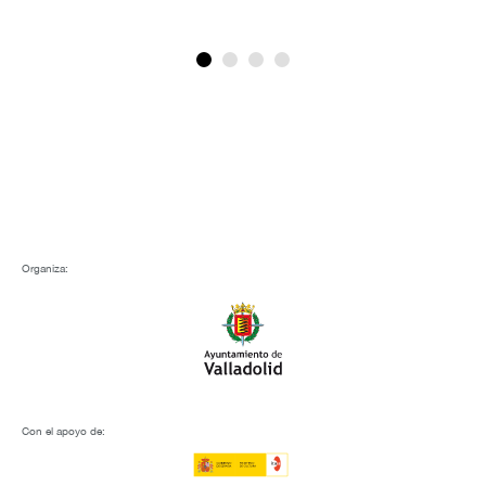
Organiza:
Con el apoyo de: