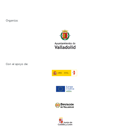
Organiza:
Con el apoyo de: