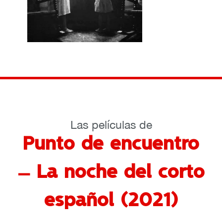
Las películas de
Punto de encuentro
– La noche del corto
español (2021)