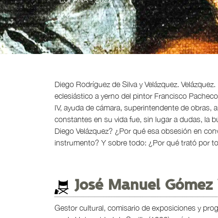
Diego Rodríguez de Silva y Velázquez. Velázquez.
eclesiástico a yerno del pintor Francisco Pacheco,
IV, ayuda de cámara, superintendente de obras, ap
constantes en su vida fue, sin lugar a dudas, la 
Diego Velázquez? ¿Por qué esa obsesión en conve
instrumento? Y sobre todo: ¿Por qué trató por to
José Manuel Gómez 
Gestor cultural, comisario de exposiciones y prog