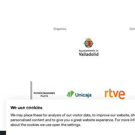
Organiza:
Con
We use cookies
We may place these for analysis of our visitor data, to improve our website, s
personalised content and to give you a great website experience. For more in
about the cookies we use open the settings.