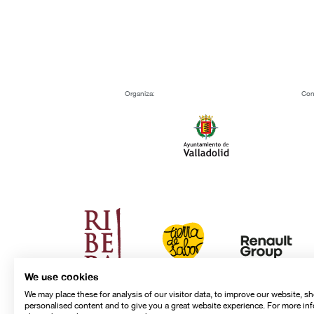
Organiza:
Con
We use cookies
We may place these for analysis of our visitor data, to improve our website, s
personalised content and to give you a great website experience. For more in