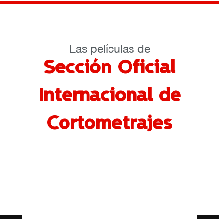
Las películas de
Sección Oficial
Internacional de
Cortometrajes