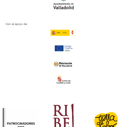
Con el apoyo de: