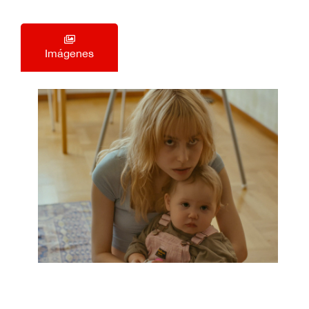
Imágenes