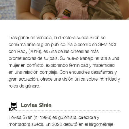
Tras ganar en Venecia, la directora sueca Sirén se
confirma ante el gran público. Ya presente en SEMINCI
con Baby (2016), es una de las cineastas más
prometedoras de su país. Su nuevo trabajo retrata a una
mujer en conflicto, explorando feminidad y maternidad
en una relación compleja. Con encuadres desafiantes y
gran actuación, ofrece una visión única sobre intimidad y
roles de género.
Lovisa Sirén
Lovisa Sirén (n. 1986) es guionista, directora y
montadora sueca. En 2022 debutó en el largometraje