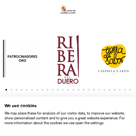
We use cookies
We may place these for analysis of our visitor data, to improve our website,
show personalised content and to give you a great website experience. For
more information about the cookies we use open the settings.