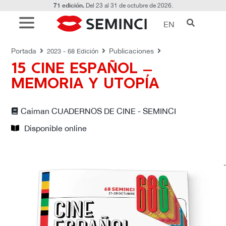
71 edición.
Del 23 al 31 de octubre de 2026.
EN
PUBLICACIONES
Portada
Publicaciones
2023 - 68 Edición
15 CINE ESPAÑOL –
MEMORIA Y UTOPÍA
Caiman CUADERNOS DE CINE - SEMINCI
Disponible online