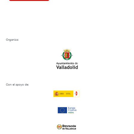
Organiza:
Con el apoyo de: