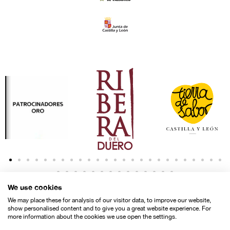
We use cookies
We may place these for analysis of our visitor data, to improve our website,
show personalised content and to give you a great website experience. For
more information about the cookies we use open the settings.