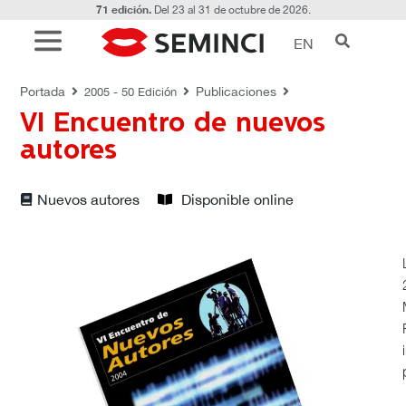
71 edición.
Del 23 al 31 de octubre de 2026.
EN
PUBLICACIONES
Portada
Publicaciones
2005 - 50 Edición
VI Encuentro de nuevos
autores
Nuevos autores
Disponible online