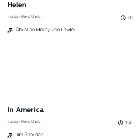
Helen
Irlanda / Reino Unido
79
Christine Molloy, Joe Lawlor
In America
Irlanda / Reino Unido
105
Jim Sheridan