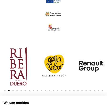
We use cookies