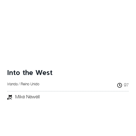
Into the West
Irlanda / Reino Unido
97
Mike Newell