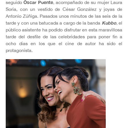
Óscar Puente
seguido
, acompañado de su mujer Laura
Soria, con un vestido de César González y joyas de
Antonio Zúñiga. Pasados unos minutos de las seis de la
Kubbo
tarde y con una batucada a cargo de la banda
, el
público asistente ha podido disfrutar en esta maravillosa
tarde del desfile de las celebridades para poner fin a
ocho días en los que el cine de autor ha sido el
protagonista.