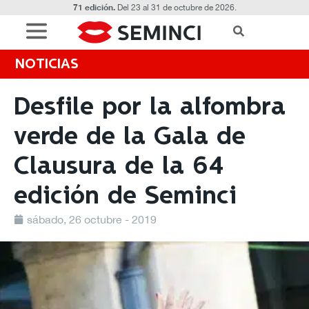
71 edición.
Del 23 al 31 de octubre de 2026.
NOTICIAS
Desfile por la alfombra
verde de la Gala de
Clausura de la 64
edición de Seminci
sábado, 26 octubre - 2019