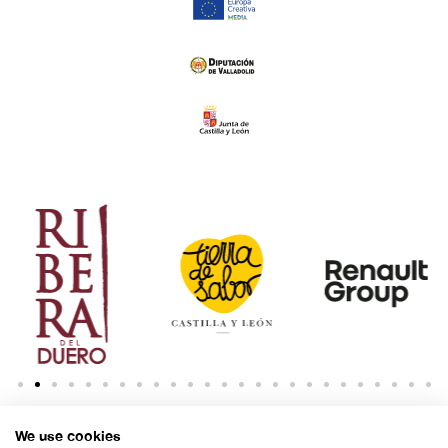
We use cookies